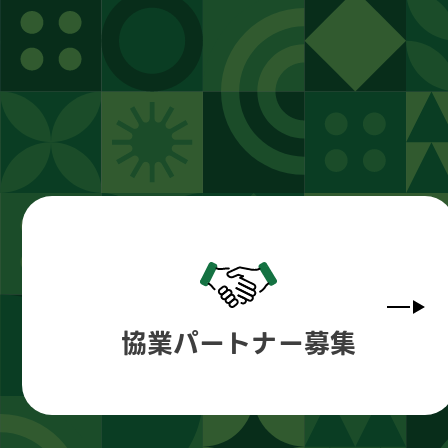
協業パートナー募集