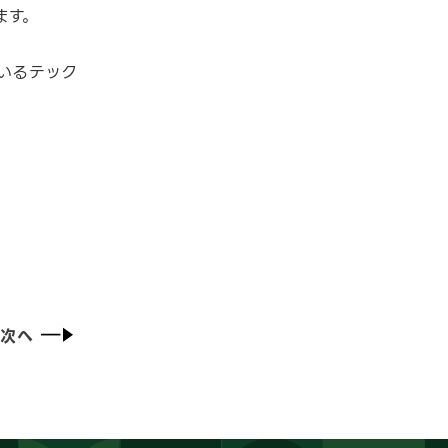
ます。
次へ