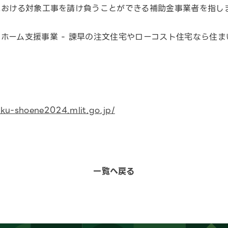
における対象工事を請け負うことができる補助金事業者を指し
aku-shoene2024.mlit.go.jp/
一覧へ戻る