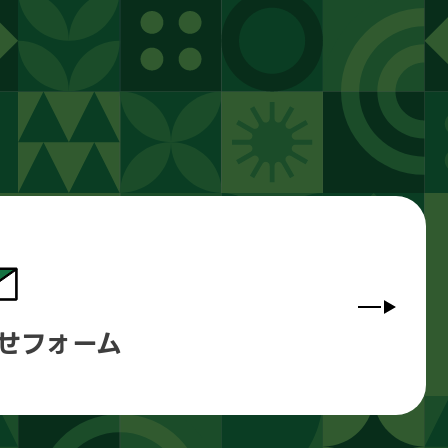
せフォーム