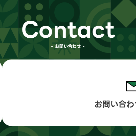
Contact
- お問い合わせ -
お問い合わ